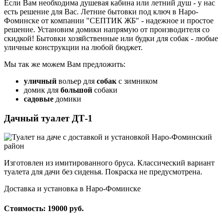
Если Вам необходима душевая кабина или летний душ - у нас
есть решение для Вас. Летние бытовки под ключ в Наро-
Фоминске от компании "СЕПТИК ЖБ" - надежное и простое
решение. Установим домики напрямую от производителя со
скидкой! Бытовки хозяйственные или будки для собак - любые
уличные конструкции на любой бюджет.
Мы так же можем Вам предложить:
уличный
вольер для
собак
с зимником
домик для
большой
собаки
садовые
домики
Дачный туалет ДТ-1
Изготовлен из имитированного бруса. Классический вариант
туалета для дачи без сиденья. Покраска не предусмотрена.
Доставка и установка в Наро-Фоминске
Стоимость: 19000 руб.