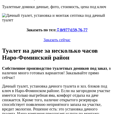
Туалетные домики дачные, фото, стоимость, цена под ключ
Заказать по тел:
8(977)159-76-77
Заказать сейчас
Туалет на даче за несколько часов
Наро-Фоминский район
Собственное производство туалетных домиков под заказ
, в
наличии много готовых вариантов! Заказывайте прямо
сейчас!
Дачный туалет, установка дачного туалета и хоз. блоков под
ключ в Наро-Фоминском районе. Если на загородном участке
имеется только выгребная яма, комфорт отдыха на даче
снижается. Кроме того, наличие открытого резервуара
способствует появлению неприятного запаха на участке,
вредит экологии. Решение есть: это установка дачного
туалета. Наша компания предлагает услуги по монтажу