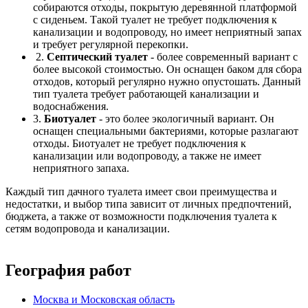
собираются отходы, покрытую деревянной платформой
с сиденьем. Такой туалет не требует подключения к
канализации и водопроводу, но имеет неприятный запах
и требует регулярной перекопки.
2.
Септический туалет
- более современный вариант с
более высокой стоимостью. Он оснащен баком для сбора
отходов, который регулярно нужно опустошать. Данный
тип туалета требует работающей канализации и
водоснабжения.
3.
Биотуалет
- это более экологичный вариант. Он
оснащен специальными бактериями, которые разлагают
отходы. Биотуалет не требует подключения к
канализации или водопроводу, а также не имеет
неприятного запаха.
Каждый тип дачного туалета имеет свои преимущества и
недостатки, и выбор типа зависит от личных предпочтений,
бюджета, а также от возможности подключения туалета к
сетям водопровода и канализации.
География работ
Москва и Московская область