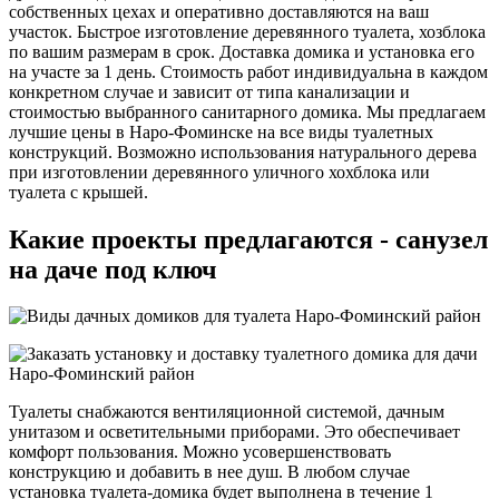
собственных цехах и оперативно доставляются на ваш
участок. Быстрое изготовление деревянного туалета, хозблока
по вашим размерам в срок. Доставка домика и установка его
на участе за 1 день. Стоимость работ индивидуальна в каждом
конкретном случае и зависит от типа канализации и
стоимостью выбранного санитарного домика. Мы предлагаем
лучшие цены в Наро-Фоминске на все виды туалетных
конструкций. Возможно использования натурального дерева
при изготовлении деревянного уличного хохблока или
туалета с крышей.
Какие проекты предлагаются - санузел
на даче под ключ
Туалеты снабжаются вентиляционной системой, дачным
унитазом и осветительными приборами. Это обеспечивает
комфорт пользования. Можно усовершенствовать
конструкцию и добавить в нее душ. В любом случае
установка туалета-домика будет выполнена в течение 1