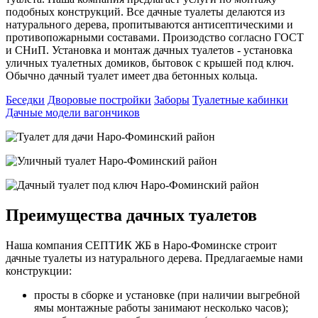
подобных конструкций. Все дачные туалеты делаются из
натурального дерева, пропитываются антисептическими и
противопожарными составами. Произодство согласно ГОСТ
и СНиП. Установка и монтаж дачных туалетов - установка
уличных туалетных домиков, бытовок с крышей под ключ.
Обычно дачный туалет имеет два бетонных кольца.
Беседки
Дворовые постройки
Заборы
Туалетные кабинки
Дачные модели вагончиков
Преимущества дачных туалетов
Наша компания СЕПТИК ЖБ в Наро-Фоминске строит
дачные туалеты из натурального дерева. Предлагаемые нами
конструкции:
просты в сборке и установке (при наличии выгребной
ямы монтажные работы занимают несколько часов);