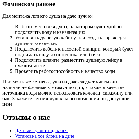
Фоминском районе
Для монтажа летнего душа на даче нужно:
Выбрать место для душа, на котором будет удобно
подключить воду и канализацию.
Установить душевую кабину или создать каркас для
душевой занавески.
Подключить кабель к насосной станции, который будет
поднимать воду из источника или бочки.
Подключить шланги разместить душевую лейку в
нужном месте.
Проверить работоспособность и качество воды.
При монтаже летнего душа на даче следует учитывать
наличие необходимых коммуникаций, а также в качестве
источника воды можно использовать колодец, скважину или
бак. Закажите летний душ в нашей компании по доступной
цене.
Отзывы о нас
Дачный туалет под ключ
Установка хоз блока на даче