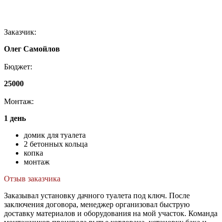
Заказчик:
Олег Самойлов
Бюджет:
25000
Монтаж:
1 день
домик для туалета
2 бетонных кольца
копка
монтаж
Отзыв заказчика
Заказывал установку дачного туалета под ключ. После
заключения договора, менеджер организовал быструю
доставку материалов и оборудования на мой участок. Команда