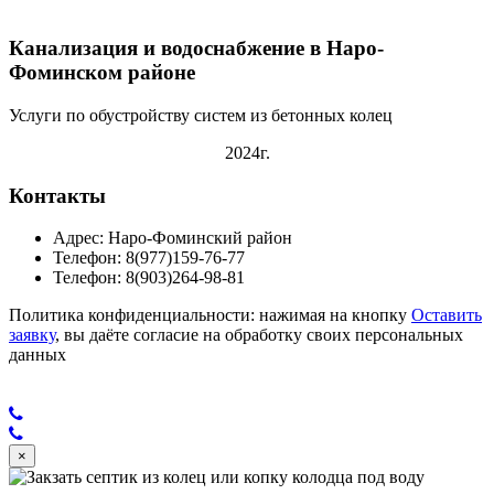
Канализация и водоснабжение в Наро-
Фоминском районе
Услуги по обустройству систем из бетонных колец
2024г.
Контакты
Адрес: Наро-Фоминский район
Телефон: 8(977)159-76-77
Телефон: 8(903)264-98-81
Политика конфиденциальности: нажимая на кнопку
Оставить
заявку
, вы даёте согласие на обработку своих персональных
данных
×