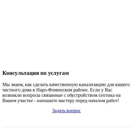
Консультация по услугам
Мы знаем, как сделать качественную канализацию для вашего
частного дома в Наро-Фоминском районе. Если у Вас
возникли вопросы связанные с обустройством септика на
Вашем участке - напишите мастеру перед началом работ!
Задать вопрос