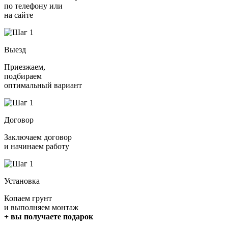
по телефону или
на сайте
Выезд
Приезжаем,
подбираем
оптимальный вариант
Договор
Заключаем договор
и начинаем работу
Установка
Копаем грунт
и выполняем монтаж
+ вы получаете подарок