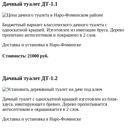
Дачный туалет ДТ-1.1
Бюджетный вариант классического дачного туалета с
односкатной крышей. Изготовлен из имитации бруса. Дерево
пропитано антисептиком и покрашено в 2 слоя.
Доставка и установка в Наро-Фоминске
Стоимость: 21000 руб.
Дачный туалет ДТ-1.2
Дачный туалет с односкатной крышей изготовлен из блок-
хауса, имитирующего бревно. Дерево пропитывается
антисептиком и окрашивается в 2 слоя.
Доставка и установка в Наро-Фоминске