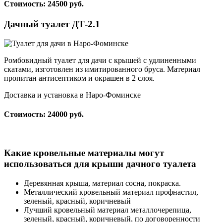
Стоимость: 24500 руб.
Дачный туалет ДТ-2.1
Ромбовидный туалет для дачи с крышей с удлиненными
скатами, изготовлен из имитированного бруса. Материал
пропитан антисептиком и окрашен в 2 слоя.
Доставка и установка в Наро-Фоминске
Стоимость: 24000 руб.
Какие кровельные материалы могут
использоваться для крыши дачного туалета
Деревянная крыша, материал сосна, покраска.
Металлический кровельный материал профнастил,
зеленый, красный, коричневый
Лучший кровельный материал металлочерепица,
зеленый, красный, коричневый, по договоренности