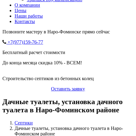
О компании
Цены
Наши работы
Контакты
Позвоните мастеру в Наро-Фоминске прямо сейчас
+7(977)159-76-77
Бесплатный расчет стоимости
До конца месяца скидка 10% - ВСЕМ!
Строительство септиков из бетонных колец
Оставить заявку
Дачные туалеты, установка дачного
туалета в Наро-Фоминском районе
Септики
Дачные туалеты, установка дачного туалета в Наро-
Фоминском районе