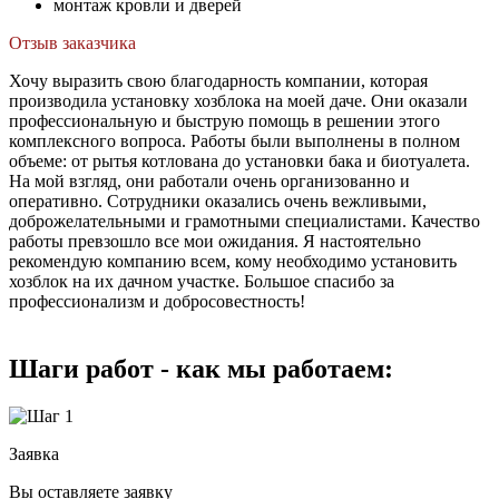
монтаж кровли и дверей
Отзыв заказчика
Хочу выразить свою благодарность компании, которая
производила установку хозблока на моей даче. Они оказали
профессиональную и быструю помощь в решении этого
комплексного вопроса. Работы были выполнены в полном
объеме: от рытья котлована до установки бака и биотуалета.
На мой взгляд, они работали очень организованно и
оперативно. Сотрудники оказались очень вежливыми,
доброжелательными и грамотными специалистами. Качество
работы превзошло все мои ожидания. Я настоятельно
рекомендую компанию всем, кому необходимо установить
хозблок на их дачном участке. Большое спасибо за
профессионализм и добросовестность!
Шаги работ - как мы работаем:
Заявка
Вы оставляете заявку